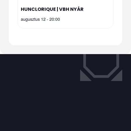
HUNCLORIQUE | VBH NYÁR
augusztus 12 - 20:00