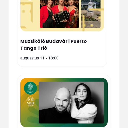
Muzsikáló Budavár | Puerto
Tango Trió
augusztus 11 - 18:00