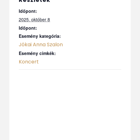
Időpont:
2025. október 8
Időpont:
Esemény kategória:
Jókai Anna Szalon
Esemény címkék:
Koncert