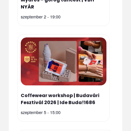
NYÁR
szeptember 2 - 19:00
Coffewear workshop | Budavári
Fesztivál 2026 | Ide Buda!1686
szeptember 5 - 15:00