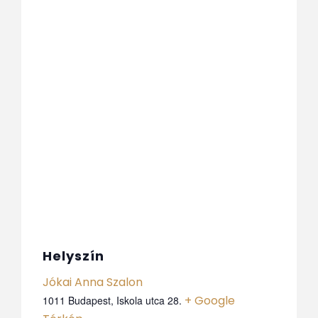
Helyszín
Jókai Anna Szalon
+ Google
1011 Budapest, Iskola utca 28.