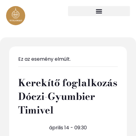
Ez az esemény elmúlt.
Kerekítő foglalkozás
Dóczi-Gyumbier
Timivel
április 14 - 09:30