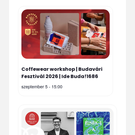
Coffewear workshop | Budavári
Fesztivál 2026 | Ide Buda!1686
szeptember 5 - 15:00