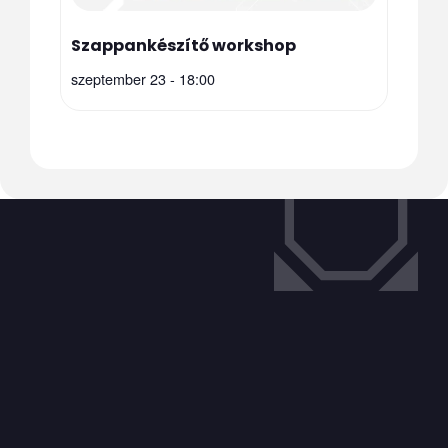
Szappankészítő workshop
szeptember 23 - 18:00