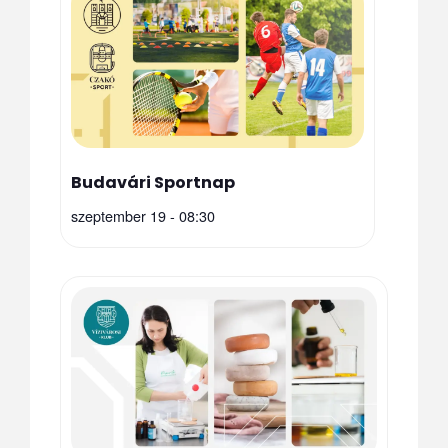
Budavári Sportnap
szeptember 19 - 08:30