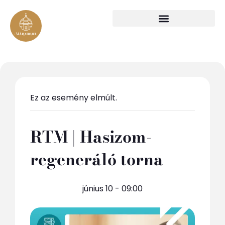
Ez az esemény elmúlt.
RTM | Hasizom-
regeneráló torna
június 10 - 09:00