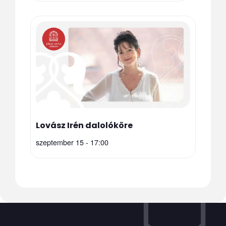
Lovász Irén dalolóköre
szeptember 15 - 17:00