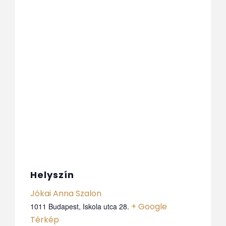
Helyszín
Jókai Anna Szalon
+ Google
1011 Budapest, Iskola utca 28.
Térkép