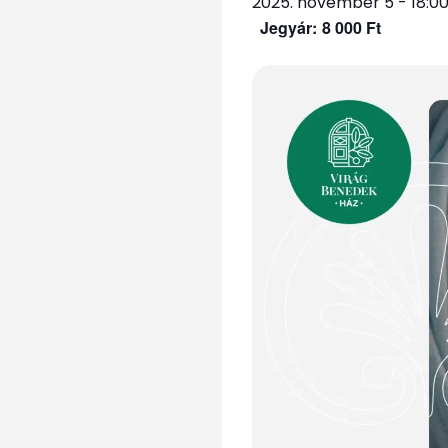
2025. november 5 - 18:0
8 000 Ft