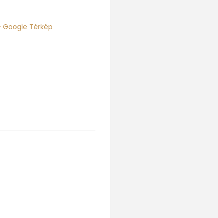
+ Google Térkép