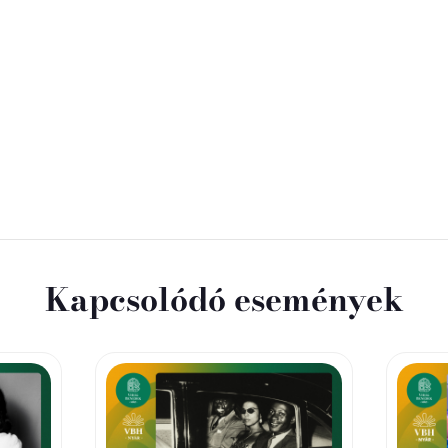
Kapcsolódó események