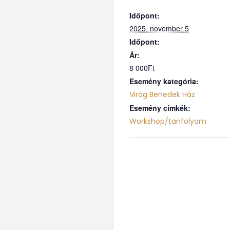
Időpont:
2025. november 5
Időpont:
Ár:
8 000Ft
Esemény kategória:
Virág Benedek Ház
Esemény címkék:
Workshop/tanfolyam