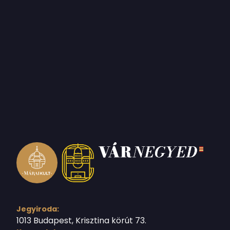
Jegyiroda:
1013 Budapest, Krisztina körút 73.