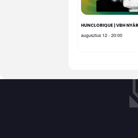
HUNCLORIQUE | VBH NYÁ
augusztus 12 - 20:00